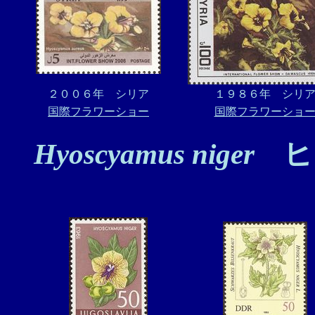
２００６年 シリア
１９８６年 シリ
国際フラワーショー
国際フラワーショ
Hyoscyamus niger
ヒ